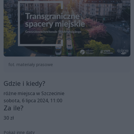
fot. materiały prasowe
Gdzie i kiedy?
różne miejsca w Szczecinie
sobota, 6 lipca 2024, 11:00
Za ile?
30 zł
Pokaż inne daty