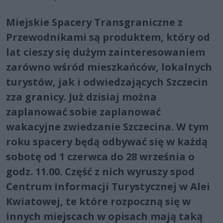
Miejskie Spacery Transgraniczne z
Przewodnikami są produktem, który od
lat cieszy się dużym zainteresowaniem
zarówno wśród mieszkańców, lokalnych
turystów, jak i odwiedzających Szczecin
zza granicy. Już dzisiaj można
zaplanować sobie zaplanować
wakacyjne zwiedzanie Szczecina. W tym
roku spacery będą odbywać się w każdą
sobotę od 1 czerwca do 28 września o
godz. 11.00. Część z nich wyruszy spod
Centrum Informacji Turystycznej w Alei
Kwiatowej, te które rozpoczną się w
innych miejscach w opisach mają taką