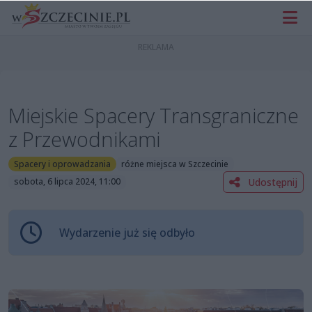
Miejskie Spacery Transgraniczne
z Przewodnikami
Spacery i oprowadzania
różne miejsca w Szczecinie
Udostępnij
sobota, 6 lipca 2024, 11:00
Wydarzenie już się odbyło