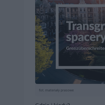
fot. materiały prasowe