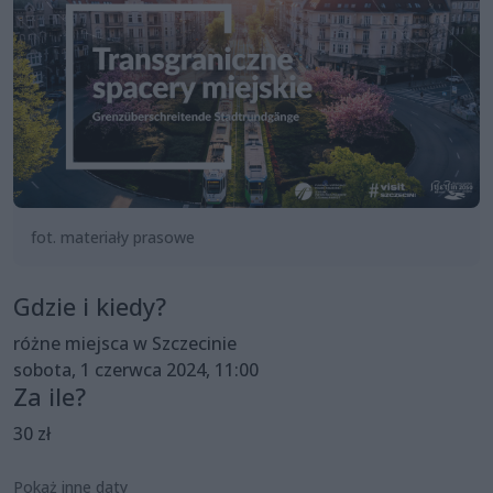
fot. materiały prasowe
Gdzie i kiedy?
różne miejsca w Szczecinie
sobota, 1 czerwca 2024, 11:00
Za ile?
30 zł
Pokaż inne daty