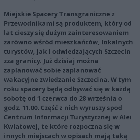
Miejskie Spacery Transgraniczne z
Przewodnikami są produktem, który od
lat cieszy się dużym zainteresowaniem
zarówno wśród mieszkańców, lokalnych
turystów, jak i odwiedzających Szczecin
zza granicy. Już dzisiaj można
zaplanować sobie zaplanować
wakacyjne zwiedzanie Szczecina. W tym
roku spacery będą odbywać się w każdą
sobotę od 1 czerwca do 28 września o
godz. 11.00. Część z nich wyruszy spod
Centrum Informacji Turystycznej w Alei
Kwiatowej, te które rozpoczną się w
innych miejscach w opisach mają taką