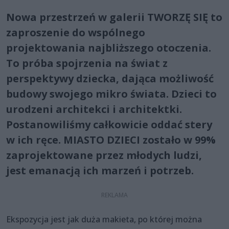
Nowa przestrzeń w galerii TWORZĘ SIĘ to
zaproszenie do wspólnego
projektowania najbliższego otoczenia.
To próba spojrzenia na świat z
perspektywy dziecka, dająca możliwość
budowy swojego mikro świata. Dzieci to
urodzeni architekci i architektki.
Postanowiliśmy całkowicie oddać stery
w ich ręce. MIASTO DZIECI zostało w 99%
zaprojektowane przez młodych ludzi,
jest emanacją ich marzeń i potrzeb.
Ekspozycja jest jak duża makieta, po której można