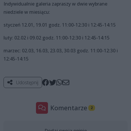
Indywidualnie galeria zapraszy w dwie wybrane
niedziele w miesiącu:
styczeń 12.01, 19.01 godz. 11:00-12:30 i 12:45-14:15
luty: 02.02 i 09.02 godz. 11:00-12:30 i 12:45-14:15
marzec: 02.03, 16.03, 23.03, 30.03 godz. 11:00-12:30 i
12:45-14:15
Udostępnij
Komentarze
2
Dodaj swoją opinię