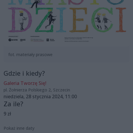
fot. materiały prasowe
Gdzie i kiedy?
Galeria Tworzę Się!
pl. Żołnierza Polskiego 2, Szczecin
niedziela, 28 stycznia 2024, 11:00
Za ile?
9 zł
Pokaż inne daty