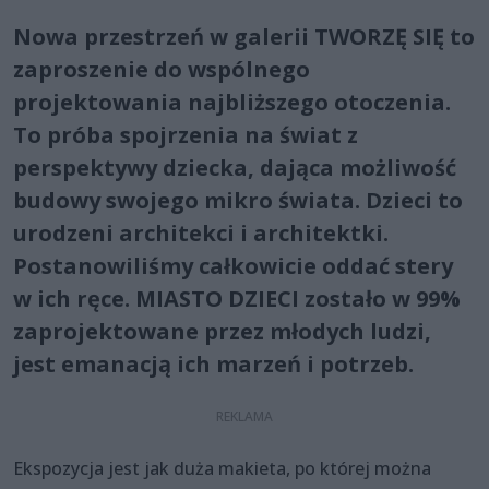
Nowa przestrzeń w galerii TWORZĘ SIĘ to
zaproszenie do wspólnego
projektowania najbliższego otoczenia.
To próba spojrzenia na świat z
perspektywy dziecka, dająca możliwość
budowy swojego mikro świata. Dzieci to
urodzeni architekci i architektki.
Postanowiliśmy całkowicie oddać stery
w ich ręce. MIASTO DZIECI zostało w 99%
zaprojektowane przez młodych ludzi,
jest emanacją ich marzeń i potrzeb.
Ekspozycja jest jak duża makieta, po której można