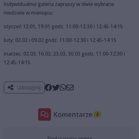
Indywidualnie galeria zapraszy w dwie wybrane
niedziele w miesiącu:
styczeń 12.01, 19.01 godz. 11:00-12:30 i 12:45-14:15
luty: 02.02 i 09.02 godz. 11:00-12:30 i 12:45-14:15
marzec: 02.03, 16.03, 23.03, 30.03 godz. 11:00-12:30 i
12:45-14:15
Udostępnij
Komentarze
2
Dodaj swoją opinię