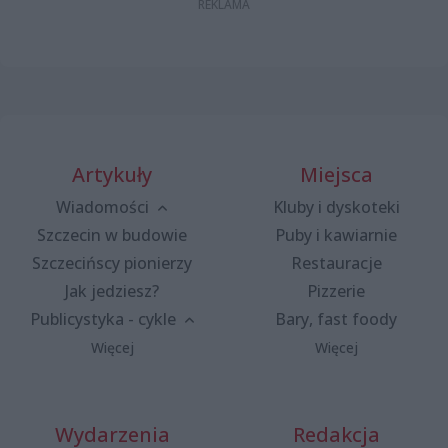
Artykuły
Miejsca
Wiadomości
Kluby i dyskoteki
Szczecin w budowie
Puby i kawiarnie
Szczecińscy pionierzy
Restauracje
Jak jedziesz?
Pizzerie
Publicystyka - cykle
Bary, fast foody
Więcej
Więcej
Wydarzenia
Redakcja