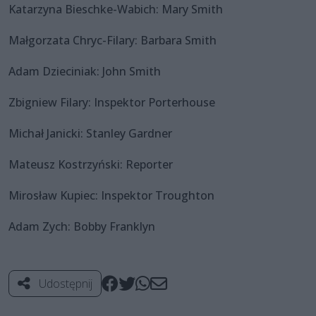
Katarzyna Bieschke-Wabich: Mary Smith
Małgorzata Chryc-Filary: Barbara Smith
Adam Dzieciniak: John Smith
Zbigniew Filary: Inspektor Porterhouse
Michał Janicki: Stanley Gardner
Mateusz Kostrzyński: Reporter
Mirosław Kupiec: Inspektor Troughton
Adam Zych: Bobby Franklyn
Udostępnij