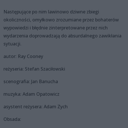
Następujące po nim lawinowo dziwne zbiegi
okoliczności, omyłkowo zrozumiane przez bohaterów
wypowiedzi i błędnie zinterpretowane przez nich
wydarzenia doprowadzają do absurdalnego zawikłania
sytuacji.
autor: Ray Cooney
reżyseria: Stefan Szaciłowski
scenografia: Jan Banucha
muzyka: Adam Opatowicz
asystent reżysera: Adam Zych
Obsada: