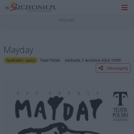
Mayday
Spektakle i opery
Teatr Polski
niedziela, 1 września 2024, 19:00
Udostępnij