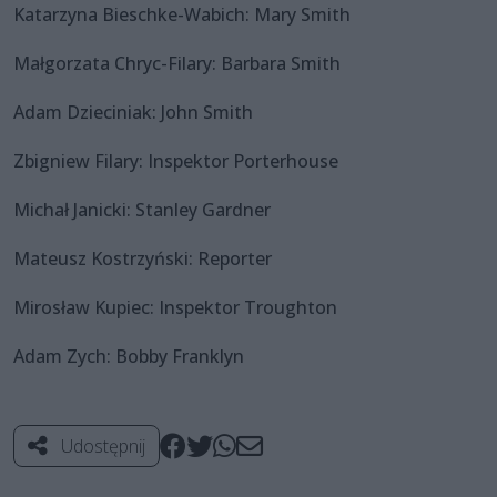
Katarzyna Bieschke-Wabich: Mary Smith
Małgorzata Chryc-Filary: Barbara Smith
Adam Dzieciniak: John Smith
Zbigniew Filary: Inspektor Porterhouse
Michał Janicki: Stanley Gardner
Mateusz Kostrzyński: Reporter
Mirosław Kupiec: Inspektor Troughton
Adam Zych: Bobby Franklyn
Udostępnij