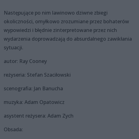
Następujące po nim lawinowo dziwne zbiegi
okoliczności, omyłkowo zrozumiane przez bohaterów
wypowiedzi i błędnie zinterpretowane przez nich
wydarzenia doprowadzają do absurdalnego zawikłania
sytuacji.
autor: Ray Cooney
reżyseria: Stefan Szaciłowski
scenografia: Jan Banucha
muzyka: Adam Opatowicz
asystent reżysera: Adam Zych
Obsada: