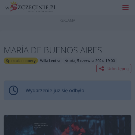
MARÍA DE BUENOS AIRES
Spektakle i opery
Willa Lentza
środa, 5 czerwca 2024, 19:00
Udostępnij
Wydarzenie już się odbyło