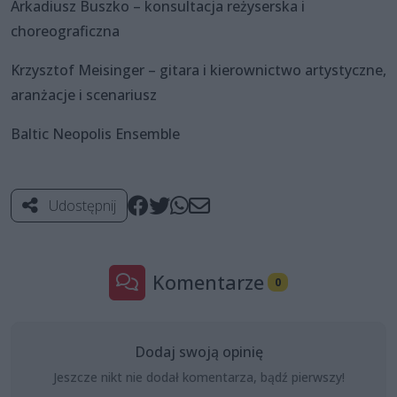
Arkadiusz Buszko – konsultacja reżyserska i
choreograficzna
Krzysztof Meisinger – gitara i kierownictwo artystyczne,
aranżacje i scenariusz
Baltic Neopolis Ensemble
Udostępnij
Komentarze
0
Dodaj swoją opinię
Jeszcze nikt nie dodał komentarza, bądź pierwszy!