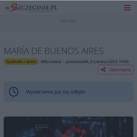
MARÍA DE BUENOS AIRES
Spektakle i opery
Willa Lentza
poniedziałek, 3 czerwca 2024, 19:00
Udostępnij
Wydarzenie już się odbyło