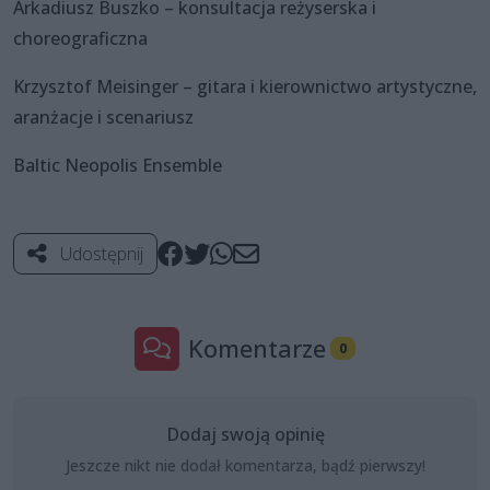
Arkadiusz Buszko – konsultacja reżyserska i
choreograficzna
Krzysztof Meisinger – gitara i kierownictwo artystyczne,
aranżacje i scenariusz
Baltic Neopolis Ensemble
Udostępnij
Komentarze
0
Dodaj swoją opinię
Jeszcze nikt nie dodał komentarza, bądź pierwszy!