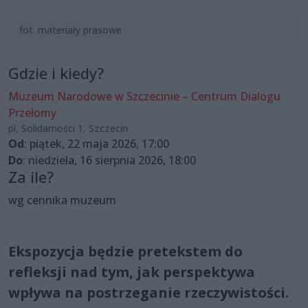
fot. materiały prasowe
Gdzie i kiedy?
Muzeum Narodowe w Szczecinie – Centrum Dialogu
Przełomy
pl, Solidarności 1, Szczecin
Od
: piątek, 22 maja 2026, 17:00
Do
: niedziela, 16 sierpnia 2026, 18:00
Za ile?
wg cennika muzeum
Ekspozycja będzie pretekstem do
refleksji nad tym, jak perspektywa
wpływa na postrzeganie rzeczywistości.