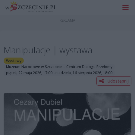
Manipulacje | wystawa
Wystawy
Muzeum Narodowe w Szczecinie – Centrum Dialogu Przełomy
piątek, 22 maja 2026, 17:00 - niedziela, 16 sierpnia 2026, 18:00
Udostępnij