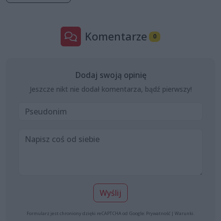
Komentarze
0
Dodaj swoją opinię
Jeszcze nikt nie dodał komentarza, bądź pierwszy!
Wyślij
Formularz jest chroniony dzięki reCAPTCHA od Google:
Prywatność
|
Warunki
.