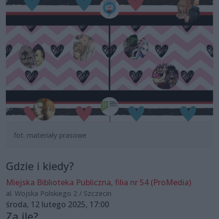
fot. materiały prasowe
Gdzie i kiedy?
Miejska Biblioteka Publiczna, filia nr 54 (ProMedia)
al. Wojska Polskiego 2 / Szczecin
środa, 12 lutego 2025, 17:00
Za ile?