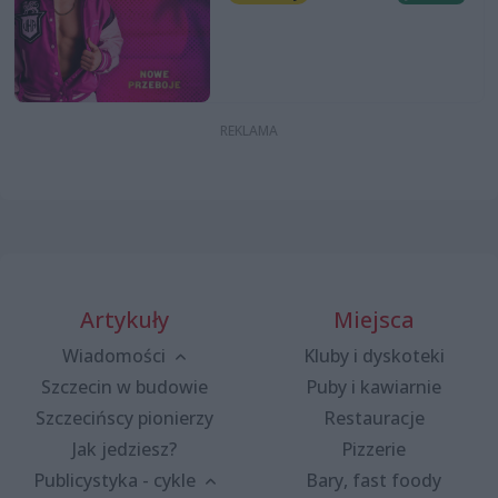
Artykuły
Miejsca
Wiadomości
Kluby i dyskoteki
Szczecin w budowie
Puby i kawiarnie
Szczecińscy pionierzy
Restauracje
Jak jedziesz?
Pizzerie
Publicystyka - cykle
Bary, fast foody