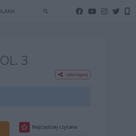
KLAMA
OL. 3
Udostępnij
Najczęściej czytane