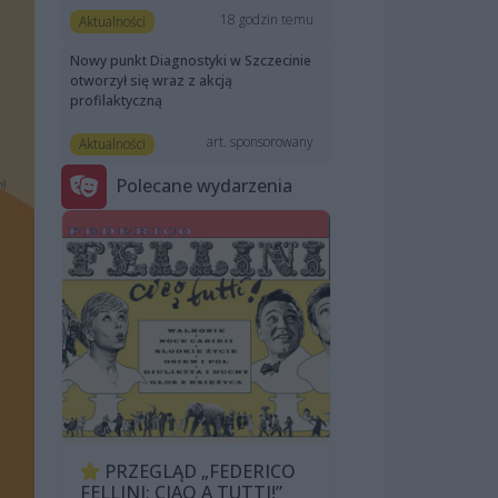
18 godzin temu
Aktualności
Nowy punkt Diagnostyki w Szczecinie
otworzył się wraz z akcją
profilaktyczną
art. sponsorowany
Aktualności
Polecane wydarzenia
PRZEGLĄD „FEDERICO
FELLINI: CIAO A TUTTI!”