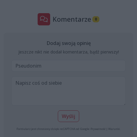
Komentarze
0
Dodaj swoją opinię
Jeszcze nikt nie dodał komentarza, bądź pierwszy!
Wyślij
Formularz jest chroniony dzięki reCAPTCHA od Google:
Prywatność
|
Warunki
.