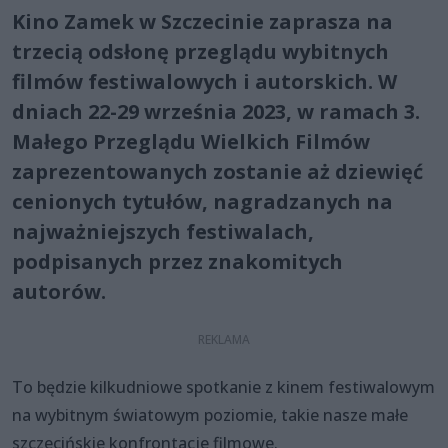
Kino Zamek w Szczecinie zaprasza na
trzecią odsłonę przeglądu wybitnych
filmów festiwalowych i autorskich. W
dniach 22-29 września 2023, w ramach 3.
Małego Przeglądu Wielkich Filmów
zaprezentowanych zostanie aż dziewięć
cenionych tytułów, nagradzanych na
najważniejszych festiwalach,
podpisanych przez znakomitych
autorów.
To będzie kilkudniowe spotkanie z kinem festiwalowym
na wybitnym światowym poziomie, takie nasze małe
szczecińskie konfrontacje filmowe.