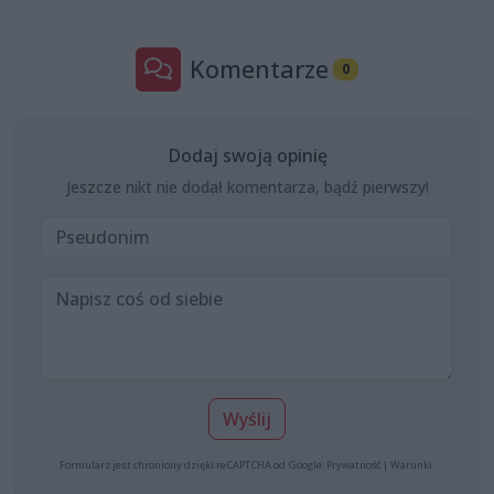
Komentarze
0
Dodaj swoją opinię
Jeszcze nikt nie dodał komentarza, bądź pierwszy!
Wyślij
Formularz jest chroniony dzięki reCAPTCHA od Google:
Prywatność
|
Warunki
.