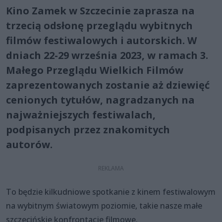
Kino Zamek w Szczecinie zaprasza na
trzecią odsłonę przeglądu wybitnych
filmów festiwalowych i autorskich. W
dniach 22-29 września 2023, w ramach 3.
Małego Przeglądu Wielkich Filmów
zaprezentowanych zostanie aż dziewięć
cenionych tytułów, nagradzanych na
najważniejszych festiwalach,
podpisanych przez znakomitych
autorów.
To będzie kilkudniowe spotkanie z kinem festiwalowym
na wybitnym światowym poziomie, takie nasze małe
szczecińskie konfrontacje filmowe.