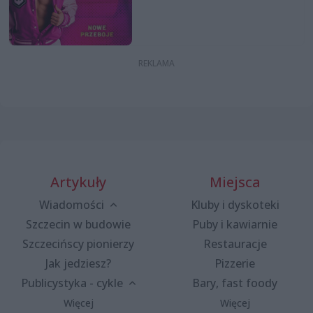
Artykuły
Miejsca
Wiadomości
Kluby i dyskoteki
Szczecin w budowie
Puby i kawiarnie
Szczecińscy pionierzy
Restauracje
Jak jedziesz?
Pizzerie
Publicystyka - cykle
Bary, fast foody
Więcej
Więcej