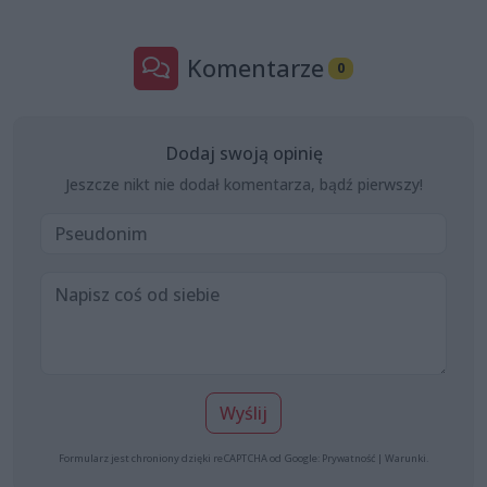
Komentarze
0
Dodaj swoją opinię
Jeszcze nikt nie dodał komentarza, bądź pierwszy!
Wyślij
Formularz jest chroniony dzięki reCAPTCHA od Google:
Prywatność
|
Warunki
.