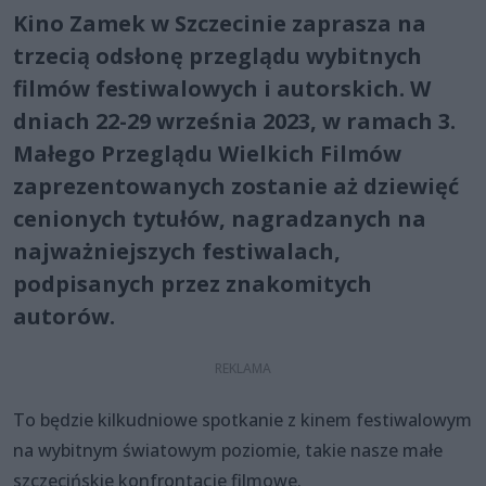
Kino Zamek w Szczecinie zaprasza na
trzecią odsłonę przeglądu wybitnych
filmów festiwalowych i autorskich. W
dniach 22-29 września 2023, w ramach 3.
Małego Przeglądu Wielkich Filmów
zaprezentowanych zostanie aż dziewięć
cenionych tytułów, nagradzanych na
najważniejszych festiwalach,
podpisanych przez znakomitych
autorów.
To będzie kilkudniowe spotkanie z kinem festiwalowym
na wybitnym światowym poziomie, takie nasze małe
szczecińskie konfrontacje filmowe.