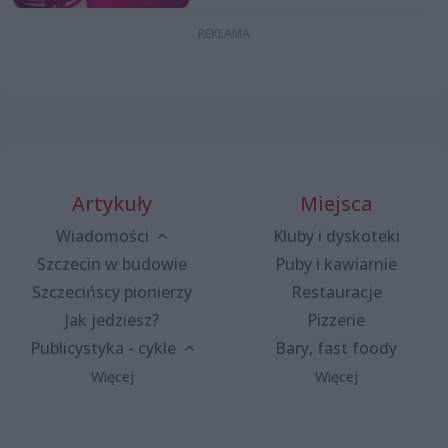
Artykuły
Miejsca
Wiadomości
Kluby i dyskoteki
Szczecin w budowie
Puby i kawiarnie
Szczecińscy pionierzy
Restauracje
Jak jedziesz?
Pizzerie
Publicystyka - cykle
Bary, fast foody
Więcej
Więcej