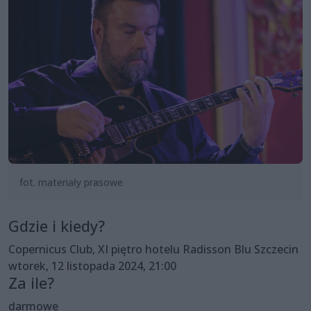
fot. materiały prasowe
Gdzie i kiedy?
Copernicus Club, XI piętro hotelu Radisson Blu Szczecin
wtorek, 12 listopada 2024, 21:00
Za ile?
darmowe