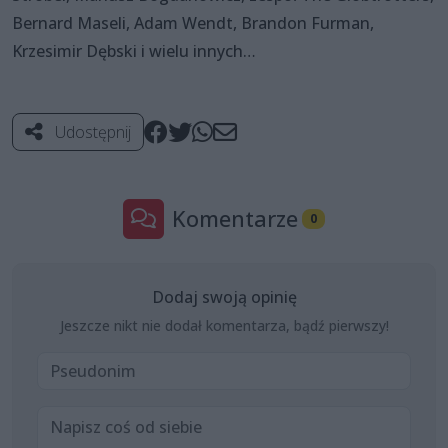
Bernard Maseli, Adam Wendt, Brandon Furman,
Krzesimir Dębski i wielu innych…
Udostępnij
Komentarze
0
Dodaj swoją opinię
Jeszcze nikt nie dodał komentarza, bądź pierwszy!