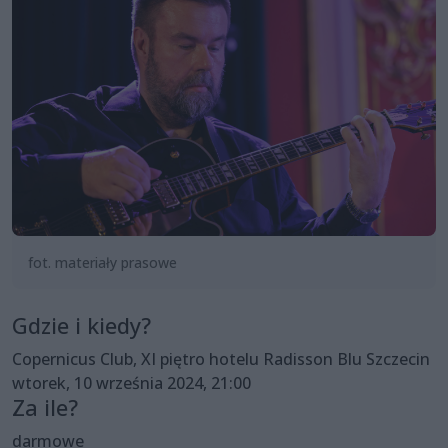
fot. materiały prasowe
Gdzie i kiedy?
Copernicus Club, XI piętro hotelu Radisson Blu Szczecin
wtorek, 10 września 2024, 21:00
Za ile?
darmowe