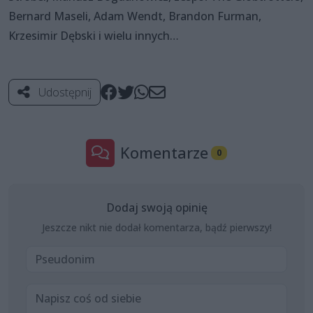
Bernard Maseli, Adam Wendt, Brandon Furman,
Krzesimir Dębski i wielu innych…
Udostępnij
Komentarze
0
Dodaj swoją opinię
Jeszcze nikt nie dodał komentarza, bądź pierwszy!