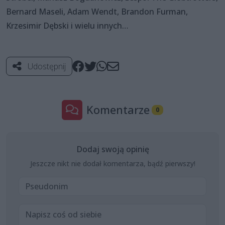
Bernard Maseli, Adam Wendt, Brandon Furman,
Krzesimir Dębski i wielu innych…
Udostępnij
Komentarze
0
Dodaj swoją opinię
Jeszcze nikt nie dodał komentarza, bądź pierwszy!