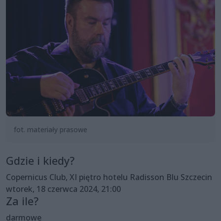
fot. materiały prasowe
Gdzie i kiedy?
Copernicus Club, XI piętro hotelu Radisson Blu Szczecin
wtorek, 18 czerwca 2024, 21:00
Za ile?
darmowe