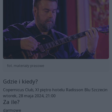
fot. materiały prasowe
Gdzie i kiedy?
Copernicus Club, XI piętro hotelu Radisson Blu Szczecin
wtorek, 28 maja 2024, 21:00
Za ile?
darmowe