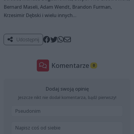
Bernard Maseli, Adam Wendt, Brandon Furman,
Krzesimir Dębski i wielu innych…
Udostępnij
Komentarze
0
Dodaj swoją opinię
Jeszcze nikt nie dodał komentarza, bądź pierwszy!