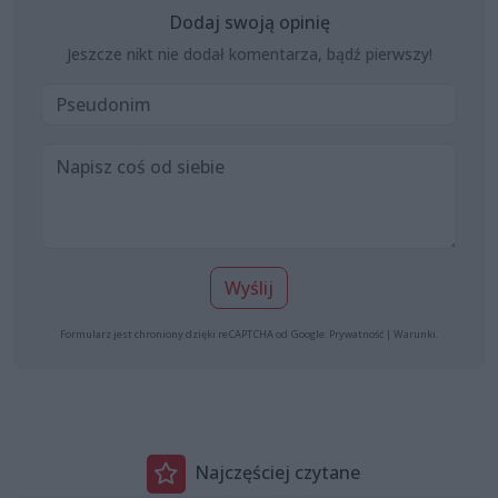
Dodaj swoją opinię
Jeszcze nikt nie dodał komentarza, bądź pierwszy!
Wyślij
Formularz jest chroniony dzięki reCAPTCHA od Google:
Prywatność
|
Warunki
.
Najczęściej czytane