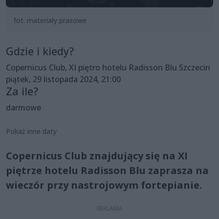
fot. materiały prasowe
Gdzie i kiedy?
Copernicus Club, XI piętro hotelu Radisson Blu Szczecin
piątek, 29 listopada 2024, 21:00
Za ile?
darmowe
Pokaż inne daty
Copernicus Club znajdujący się na XI
piętrze hotelu Radisson Blu zaprasza na
wieczór przy nastrojowym fortepianie.