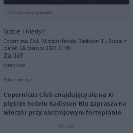
fot. materiały prasowe
Gdzie i kiedy?
Copernicus Club, XI piętro hotelu Radisson Blu Szczecin
piątek, 28 czerwca 2024, 21:00
Za ile?
darmowe
Pokaż inne daty
Copernicus Club znajdujący się na XI
piętrze hotelu Radisson Blu zaprasza na
wieczór przy nastrojowym fortepianie.