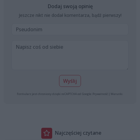
Dodaj swoją opinię
Jeszcze nikt nie dodał komentarza, bądź pierwszy!
Wyślij
Formularz jest chroniony dzięki reCAPTCHA od Google:
Prywatność
|
Warunki
.
Najczęściej czytane