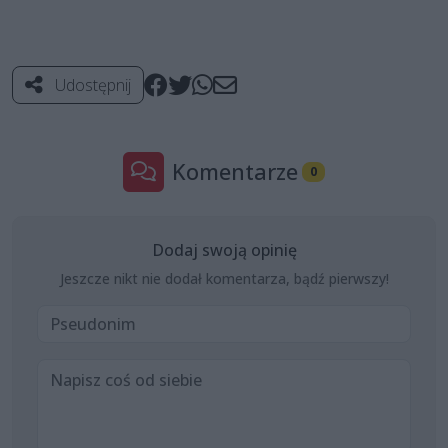
Udostępnij
Komentarze
0
Dodaj swoją opinię
Jeszcze nikt nie dodał komentarza, bądź pierwszy!