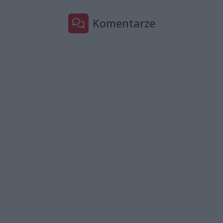
Komentarze