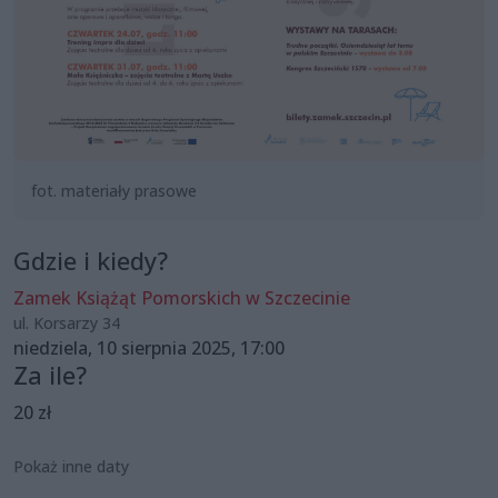
fot. materiały prasowe
Gdzie i kiedy?
Zamek Książąt Pomorskich w Szczecinie
ul. Korsarzy 34
niedziela, 10 sierpnia 2025, 17:00
Za ile?
20 zł
Pokaż inne daty