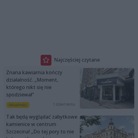
Najczęściej czytane
Znana kawiarnia kończy
działalność. „Moment,
którego nikt się nie
spodziewał”
1 dzień temu
Aktualności
Tak będą wyglądać zabytkowe
kamienice w centrum
Szczecina! „Do tej pory to nie