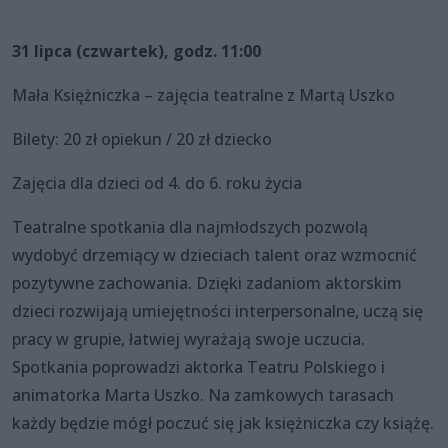
31 lipca (czwartek), godz. 11:00
Mała Księżniczka – zajęcia teatralne z Martą Uszko
Bilety: 20 zł opiekun / 20 zł dziecko
Zajęcia dla dzieci od 4. do 6. roku życia
Teatralne spotkania dla najmłodszych pozwolą
wydobyć drzemiący w dzieciach talent oraz wzmocnić
pozytywne zachowania. Dzięki zadaniom aktorskim
dzieci rozwijają umiejętności interpersonalne, uczą się
pracy w grupie, łatwiej wyrażają swoje uczucia.
Spotkania poprowadzi aktorka Teatru Polskiego i
animatorka Marta Uszko. Na zamkowych tarasach
każdy będzie mógł poczuć się jak księżniczka czy książę.