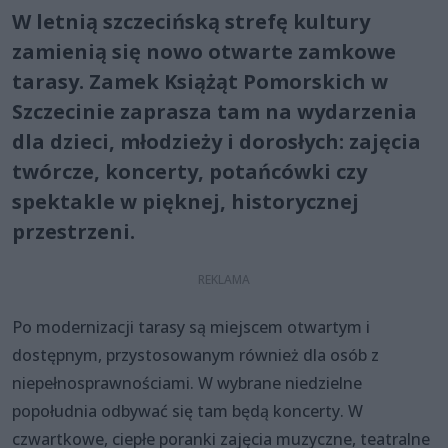
W letnią szczecińską strefę kultury
zamienią się nowo otwarte zamkowe
tarasy. Zamek Książąt Pomorskich w
Szczecinie zaprasza tam na wydarzenia
dla dzieci, młodzieży i dorosłych: zajęcia
twórcze, koncerty, potańcówki czy
spektakle w pięknej, historycznej
przestrzeni.
Po modernizacji tarasy są miejscem otwartym i
dostępnym, przystosowanym również dla osób z
niepełnosprawnościami. W wybrane niedzielne
popołudnia odbywać się tam będą koncerty. W
czwartkowe, ciepłe poranki zajęcia muzyczne, teatralne