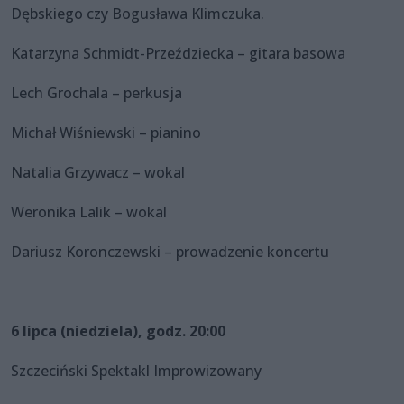
Dębskiego czy Bogusława Klimczuka.
Katarzyna Schmidt-Przeździecka – gitara basowa
Lech Grochala – perkusja
Michał Wiśniewski – pianino
Natalia Grzywacz – wokal
Weronika Lalik – wokal
Dariusz Koronczewski – prowadzenie koncertu
6 lipca (niedziela), godz. 20:00
Szczeciński Spektakl Improwizowany