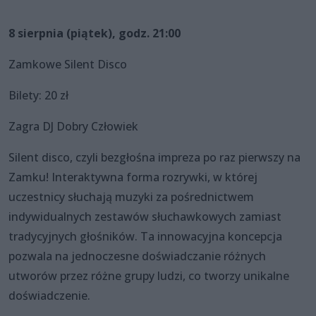
8 sierpnia (piątek), godz. 21:00
Zamkowe Silent Disco
Bilety: 20 zł
Zagra DJ Dobry Człowiek
Silent disco, czyli bezgłośna impreza po raz pierwszy na
Zamku! Interaktywna forma rozrywki, w której
uczestnicy słuchają muzyki za pośrednictwem
indywidualnych zestawów słuchawkowych zamiast
tradycyjnych głośników. Ta innowacyjna koncepcja
pozwala na jednoczesne doświadczanie różnych
utworów przez różne grupy ludzi, co tworzy unikalne
doświadczenie.