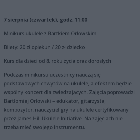
7 sierpnia (czwartek), godz. 11:00
Minikurs ukulele z Bartkiem Orłowskim
Bilety: 20 zł opiekun / 20 zł dziecko
Kurs dla dzieci od 8. roku życia oraz dorosłych
Podczas minikursu uczestnicy nauczą się
podstawowych chwytów na ukulele, a efektem będzie
wspólny koncert dla zwiedzających. Zajęcia poprowadzi
Bartłomiej Orłowski – edukator, gitarzysta,
kompozytor, nauczyciel gry na ukulele certyfikowany
przez James Hill Ukulele Initiative. Na zajęciach nie
trzeba mieć swojego instrumentu.