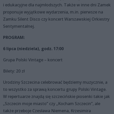
i edukacyjne dla najmłodszych. Także w inne dni Zamek
proponuje wyjątkowe wydarzenia, m.in. pierwsze na
Zamku Silent Disco czy koncert Warszawskiej Orkiestry
Sentymentalnej.
PROGRAM:
6 lipca (niedziela), godz. 17:00
Grupa Polski Vintage – koncert
Bilety: 20 zł
Urodziny Szczecina celebrować będziemy muzycznie, a
to wszystko za sprawą koncertu grupy Polski Vintage.
W repertuarze znajdą się szczecińskie piosenki takie jak
„Szczecin moje miasto” czy „Kocham Szczecin”, ale
także przeboje Czesława Niemena, Krzesimira