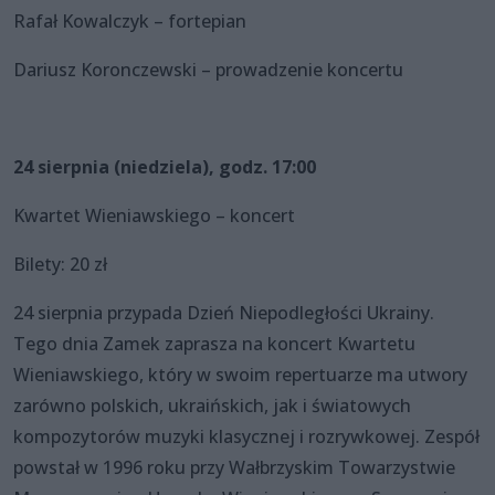
Rafał Kowalczyk – fortepian
Dariusz Koronczewski – prowadzenie koncertu
24 sierpnia (niedziela), godz. 17:00
Kwartet Wieniawskiego – koncert
Bilety: 20 zł
24 sierpnia przypada Dzień Niepodległości Ukrainy.
Tego dnia Zamek zaprasza na koncert Kwartetu
Wieniawskiego, który w swoim repertuarze ma utwory
zarówno polskich, ukraińskich, jak i światowych
kompozytorów muzyki klasycznej i rozrywkowej. Zespół
powstał w 1996 roku przy Wałbrzyskim Towarzystwie