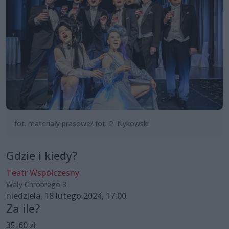
fot. materiały prasowe/ fot. P. Nykowski
Gdzie i kiedy?
Teatr Współczesny
Wały Chrobrego 3
niedziela, 18 lutego 2024, 17:00
Za ile?
35-60 zł