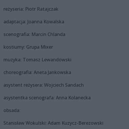
reżyseria: Piotr Ratajczak
adaptacja: Joanna Kowalska
scenografia: Marcin Chlanda
kostiumy: Grupa Mixer
muzyka: Tomasz Lewandowski
choreografia: Aneta Jankowska
asystent reżysera: Wojciech Sandach
asystentka scenografa: Anna Kolanecka
obsada:
Stanisław Wokulski: Adam Kuzycz-Berezowski