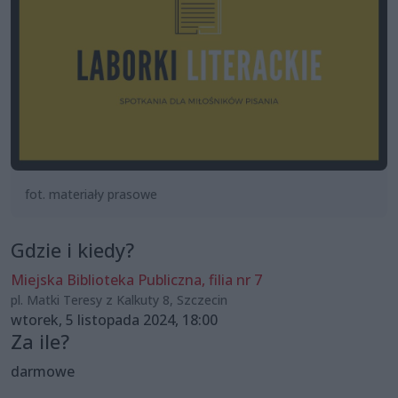
fot. materiały prasowe
Gdzie i kiedy?
Miejska Biblioteka Publiczna, filia nr 7
pl. Matki Teresy z Kalkuty 8, Szczecin
wtorek, 5 listopada 2024, 18:00
Za ile?
darmowe