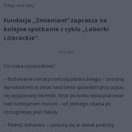
Pokaż inne daty
Fundacja „Zmieniam” zaprasza na
kolejne spotkanie z cyklu „Laborki
Literackie”.
Co czeka uczestników?
– Budowanie narracji metodą płatka śniegu – zostaną
wprowadzeni w świat tworzenia opowieści przy użyciu
tej wyjątkowej techniki. Krok po kroku będą pracować
nad rozwijaniem historii – od jednego zdania po
szczegółowy plan fabuły.
– Podróż bohatera – zanurzą się w temat podróży