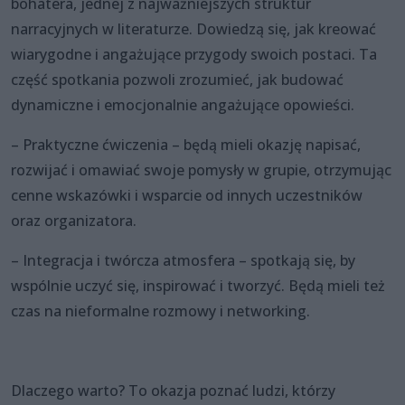
bohatera, jednej z najważniejszych struktur
narracyjnych w literaturze. Dowiedzą się, jak kreować
wiarygodne i angażujące przygody swoich postaci. Ta
część spotkania pozwoli zrozumieć, jak budować
dynamiczne i emocjonalnie angażujące opowieści.
– Praktyczne ćwiczenia – będą mieli okazję napisać,
rozwijać i omawiać swoje pomysły w grupie, otrzymując
cenne wskazówki i wsparcie od innych uczestników
oraz organizatora.
– Integracja i twórcza atmosfera – spotkają się, by
wspólnie uczyć się, inspirować i tworzyć. Będą mieli też
czas na nieformalne rozmowy i networking.
Dlaczego warto? To okazja poznać ludzi, którzy