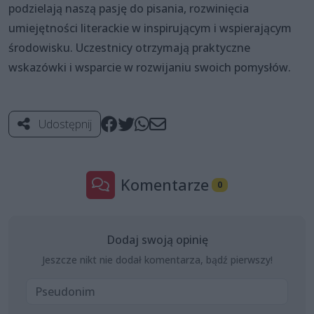
podzielają naszą pasję do pisania, rozwinięcia
umiejętności literackie w inspirującym i wspierającym
środowisku. Uczestnicy otrzymają praktyczne
wskazówki i wsparcie w rozwijaniu swoich pomysłów.
Udostępnij
Komentarze
0
Dodaj swoją opinię
Jeszcze nikt nie dodał komentarza, bądź pierwszy!