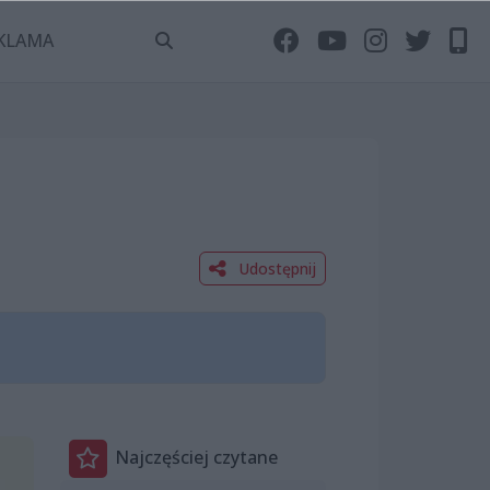
KLAMA
Udostępnij
Najczęściej czytane