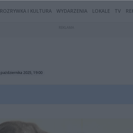
ROZRYWKA I KULTURA
WYDARZENIA
LOKALE
TV
RE
 października 2025, 19:00