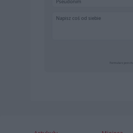
Formularz jest ch