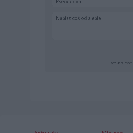
Formularz jest ch