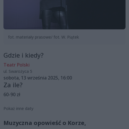
fot. materiały prasowe/ fot. W. Piątek
Gdzie i kiedy?
Teatr Polski
ul. Swarożyca 5
sobota, 13 września 2025, 16:00
Za ile?
60-90 zł
Pokaż inne daty
Muzyczna opowieść o Korze,