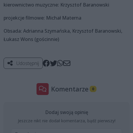
kierownictwo muzyczne: Krzysztof Baranowski
projekcje filmowe: Michał Materna
Obsada: Adrianna Szymańska, Krzysztof Baranowski,
Łukasz Wons (gościnnie)
Udostępnij
Komentarze
0
Dodaj swoją opinię
Jeszcze nikt nie dodał komentarza, bądź pierwszy!