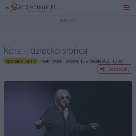
Kora – dziecko słońca
Spektakle i opery
Teatr Polski
sobota, 13 września 2025, 16:00
Udostępnij