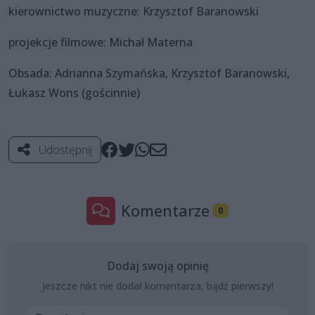
kierownictwo muzyczne: Krzysztof Baranowski
projekcje filmowe: Michał Materna
Obsada: Adrianna Szymańska, Krzysztof Baranowski,
Łukasz Wons (gościnnie)
Udostępnij
Komentarze
0
Dodaj swoją opinię
Jeszcze nikt nie dodał komentarza, bądź pierwszy!