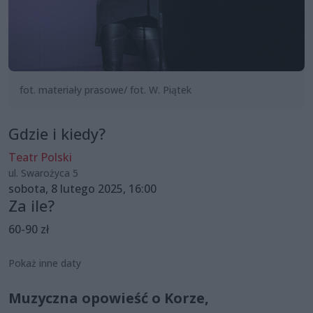
fot. materiały prasowe/ fot. W. Piątek
Gdzie i kiedy?
Teatr Polski
ul. Swarożyca 5
sobota, 8 lutego 2025, 16:00
Za ile?
60-90 zł
Pokaż inne daty
Muzyczna opowieść o Korze,