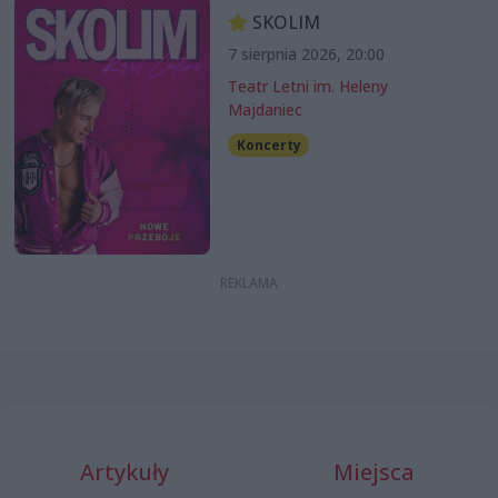
SKOLIM
7 sierpnia 2026, 20:00
Teatr Letni im. Heleny
Majdaniec
Koncerty
Artykuły
Miejsca