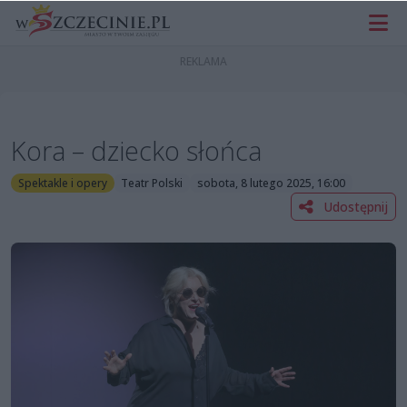
Kora – dziecko słońca
Spektakle i opery
Teatr Polski
sobota, 8 lutego 2025, 16:00
Udostępnij