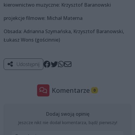
kierownictwo muzyczne: Krzysztof Baranowski
projekcje filmowe: Michał Materna
Obsada: Adrianna Szymańska, Krzysztof Baranowski,
Łukasz Wons (gościnnie)
Udostępnij
Komentarze
0
Dodaj swoją opinię
Jeszcze nikt nie dodał komentarza, bądź pierwszy!