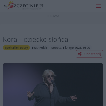
Kora – dziecko słońca
Spektakle i opery
Teatr Polski
sobota, 1 lutego 2025, 16:00
Udostępnij