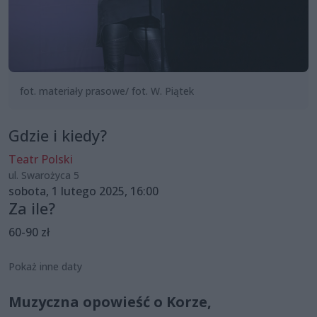
fot. materiały prasowe/ fot. W. Piątek
Gdzie i kiedy?
Teatr Polski
ul. Swarożyca 5
sobota, 1 lutego 2025, 16:00
Za ile?
60-90 zł
Pokaż inne daty
Muzyczna opowieść o Korze,