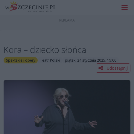
Kora – dziecko słońca
Spektakle i opery
Teatr Polski
piątek, 24 stycznia 2025, 19:00
Udostępnij