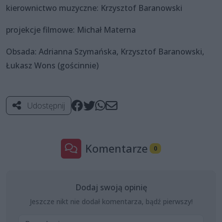
kierownictwo muzyczne: Krzysztof Baranowski
projekcje filmowe: Michał Materna
Obsada: Adrianna Szymańska, Krzysztof Baranowski,
Łukasz Wons (gościnnie)
Udostępnij
Komentarze
0
Dodaj swoją opinię
Jeszcze nikt nie dodał komentarza, bądź pierwszy!