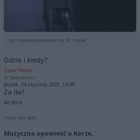
fot. materiały prasowe/ fot. W. Piątek
Gdzie i kiedy?
Teatr Polski
ul. Swarożyca 5
piątek, 24 stycznia 2025, 19:00
Za ile?
60-90 zł
Pokaż inne daty
Muzyczna opowieść o Korze,