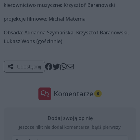
kierownictwo muzyczne: Krzysztof Baranowski
projekcje filmowe: Michał Materna
Obsada: Adrianna Szymańska, Krzysztof Baranowski,
Łukasz Wons (gościnnie)
Udostępnij
Komentarze
0
Dodaj swoją opinię
Jeszcze nikt nie dodał komentarza, bądź pierwszy!