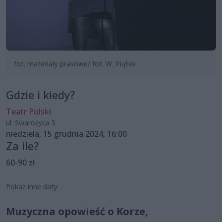
fot. materiały prasowe/ fot. W. Piątek
Gdzie i kiedy?
Teatr Polski
ul. Swarożyca 5
niedziela, 15 grudnia 2024, 16:00
Za ile?
60-90 zł
Pokaż inne daty
Muzyczna opowieść o Korze,