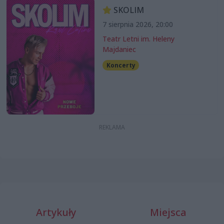
SKOLIM
7 sierpnia 2026, 20:00
Teatr Letni im. Heleny
Majdaniec
Koncerty
Artykuły
Miejsca