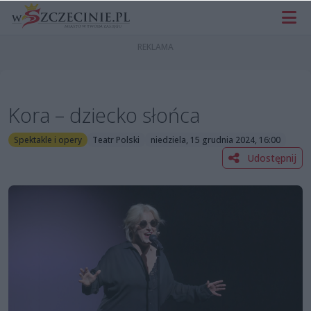
Kora – dziecko słońca
Spektakle i opery
Teatr Polski
niedziela, 15 grudnia 2024, 16:00
Udostępnij