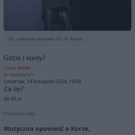
fot. materiały prasowe/ fot. W. Piątek
Gdzie i kiedy?
Teatr Polski
ul. Swarożyca 5
czwartek, 14 listopada 2024, 19:00
Za ile?
60-90 zł
Pokaż inne daty
Muzyczna opowieść o Korze,