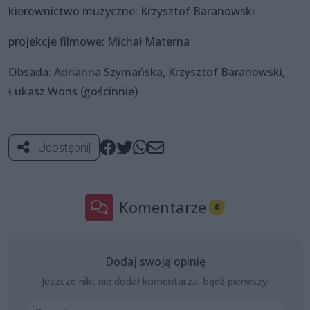
kierownictwo muzyczne: Krzysztof Baranowski
projekcje filmowe: Michał Materna
Obsada: Adrianna Szymańska, Krzysztof Baranowski,
Łukasz Wons (gościnnie)
Udostępnij
Komentarze
0
Dodaj swoją opinię
Jeszcze nikt nie dodał komentarza, bądź pierwszy!