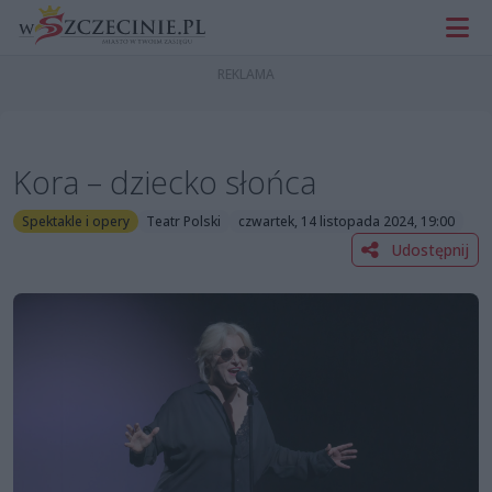
Kora – dziecko słońca
Spektakle i opery
Teatr Polski
czwartek, 14 listopada 2024, 19:00
Udostępnij