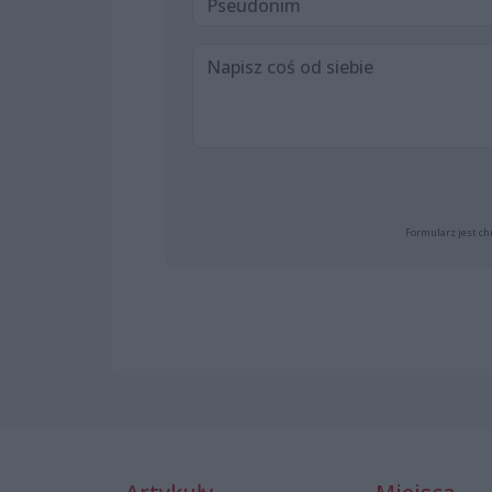
Formularz jest ch