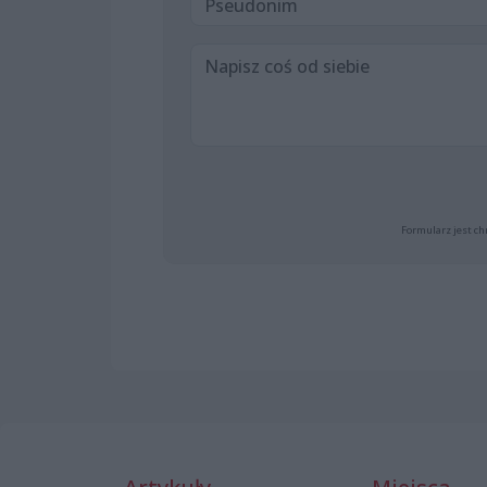
Formularz jest ch