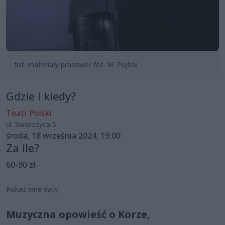
fot. materiały prasowe/ fot. W. Piątek
Gdzie i kiedy?
Teatr Polski
ul. Swarożyca 5
środa, 18 września 2024, 19:00
Za ile?
60-90 zł
Pokaż inne daty
Muzyczna opowieść o Korze,