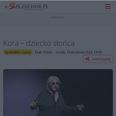
Kora – dziecko słońca
Spektakle i opery
Teatr Polski
środa, 18 września 2024, 19:00
Udostępnij