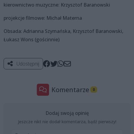
kierownictwo muzyczne: Krzysztof Baranowski
projekcje filmowe: Michał Materna
Obsada: Adrianna Szymańska, Krzysztof Baranowski,
Łukasz Wons (gościnnie)
Udostępnij
Komentarze
0
Dodaj swoją opinię
Jeszcze nikt nie dodał komentarza, bądź pierwszy!