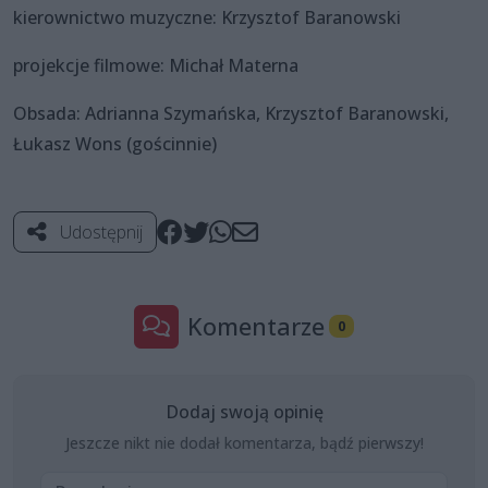
kierownictwo muzyczne: Krzysztof Baranowski
projekcje filmowe: Michał Materna
Obsada: Adrianna Szymańska, Krzysztof Baranowski,
Łukasz Wons (gościnnie)
Udostępnij
Komentarze
0
Dodaj swoją opinię
Jeszcze nikt nie dodał komentarza, bądź pierwszy!