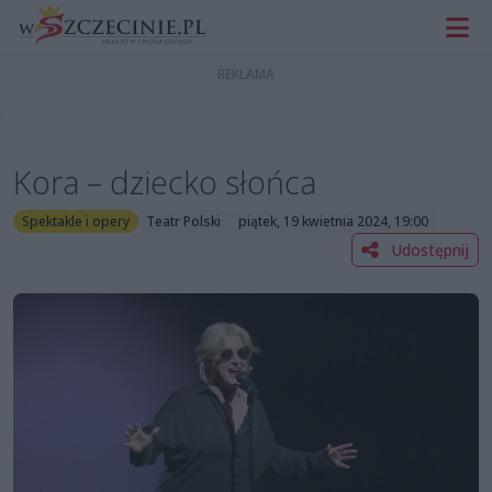
Kora – dziecko słońca
Spektakle i opery
Teatr Polski
piątek, 19 kwietnia 2024, 19:00
Udostępnij