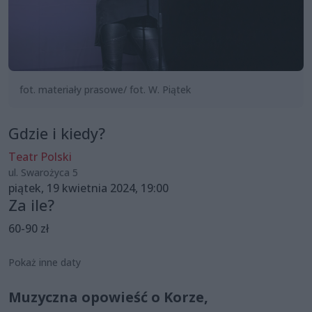
fot. materiały prasowe/ fot. W. Piątek
Gdzie i kiedy?
Teatr Polski
ul. Swarożyca 5
piątek, 19 kwietnia 2024, 19:00
Za ile?
60-90 zł
Pokaż inne daty
Muzyczna opowieść o Korze,