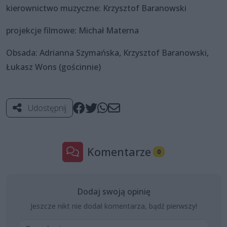
kierownictwo muzyczne: Krzysztof Baranowski
projekcje filmowe: Michał Materna
Obsada: Adrianna Szymańska, Krzysztof Baranowski,
Łukasz Wons (gościnnie)
Udostępnij
Komentarze
0
Dodaj swoją opinię
Jeszcze nikt nie dodał komentarza, bądź pierwszy!