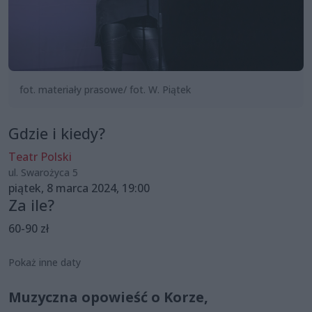
fot. materiały prasowe/ fot. W. Piątek
Gdzie i kiedy?
Teatr Polski
ul. Swarożyca 5
piątek, 8 marca 2024, 19:00
Za ile?
60-90 zł
Pokaż inne daty
Muzyczna opowieść o Korze,