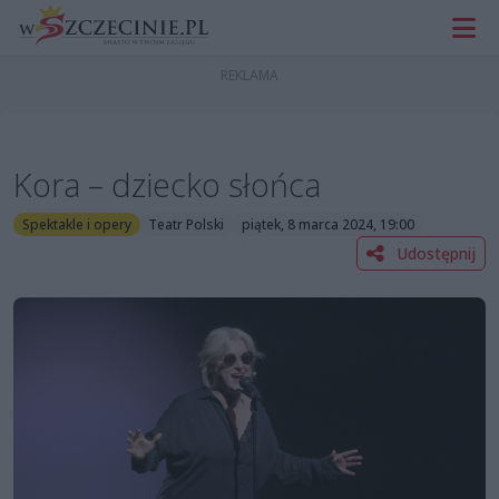
Kora – dziecko słońca
Spektakle i opery
Teatr Polski
piątek, 8 marca 2024, 19:00
Udostępnij