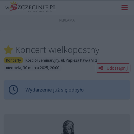
Koncert wielkopostny
Koncerty
Kościół Seminaryjny, ul. Papieża Pawła VI 2
Udostępnij
niedziela, 30 marca 2025, 20:00
Wydarzenie już się odbyło