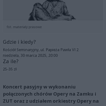
fot. materiały prasowe
Gdzie i kiedy?
Kościół Seminaryjny, ul. Papieża Pawła VI 2
niedziela, 30 marca 2025, 20:00
Za ile?
25-35 zł
Koncert pasyjny w wykonaniu
połączonych chórów Opery na Zamku i
ZUT oraz z udziałem orkiestry Opery na