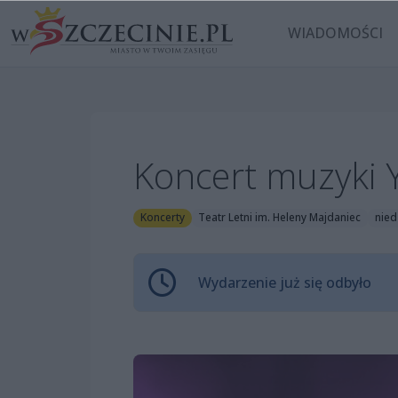
WIADOMOŚCI
Koncert muzyki 
Koncerty
Teatr Letni im. Heleny Majdaniec
nied
Wydarzenie już się odbyło