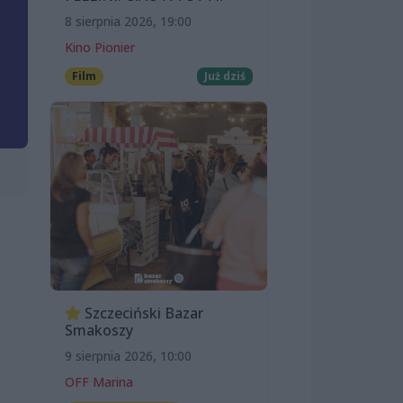
8 sierpnia 2026, 19:00
Kino Pionier
Film
Już dziś
Szczeciński Bazar
Smakoszy
9 sierpnia 2026, 10:00
OFF Marina