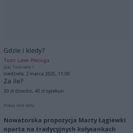
Gdzie i kiedy?
Teatr Lalek Pleciuga
plac Teatralny 1
niedziela, 2 marca 2025, 11:00
Za ile?
30 zł dziecko, 40 zł opiekun
Pokaż inne daty
Nowatorska propozycja Marty Łągiewki
oparta na tradycyjnych kołysankach