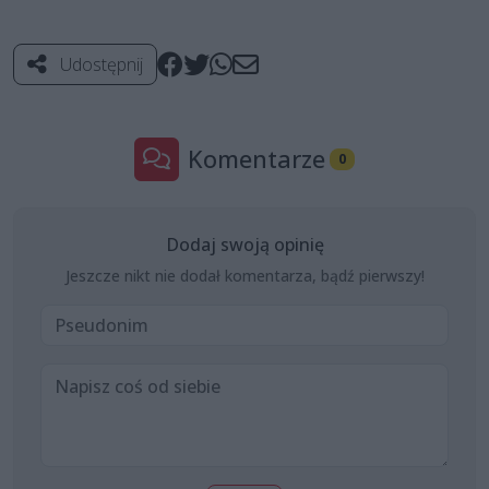
Udostępnij
Komentarze
0
Dodaj swoją opinię
Jeszcze nikt nie dodał komentarza, bądź pierwszy!