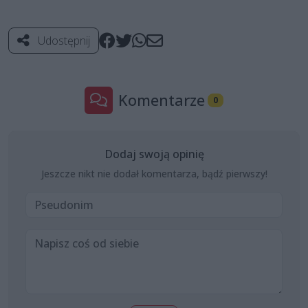
Udostępnij
Komentarze
0
Dodaj swoją opinię
Jeszcze nikt nie dodał komentarza, bądź pierwszy!