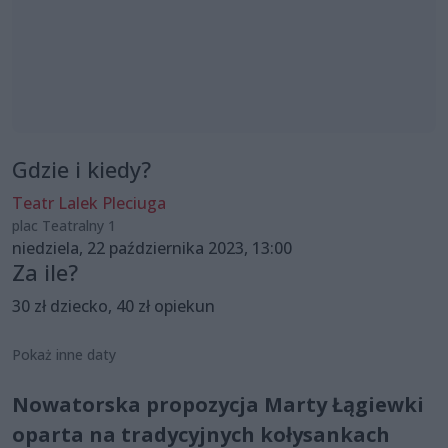
Gdzie i kiedy?
Teatr Lalek Pleciuga
plac Teatralny 1
niedziela, 22 października 2023, 13:00
Za ile?
30 zł dziecko, 40 zł opiekun
Pokaż inne daty
Nowatorska propozycja Marty Łągiewki
oparta na tradycyjnych kołysankach