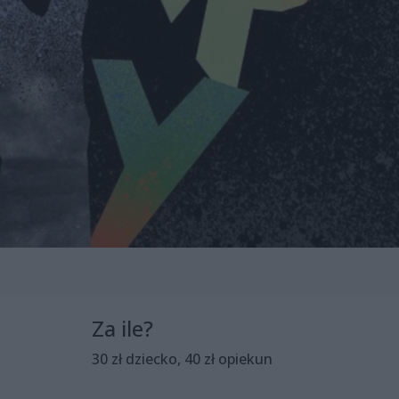
Za ile?
30 zł dziecko, 40 zł opiekun