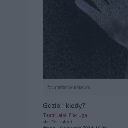
fot. materiały prasowe
Gdzie i kiedy?
Teatr Lalek Pleciuga
plac Teatralny 1