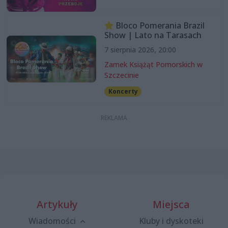
Bloco Pomerania Brazil
Show | Lato na Tarasach
7 sierpnia 2026, 20:00
Zamek Książąt Pomorskich w
Szczecinie
Koncerty
Artykuły
Miejsca
Wiadomości
Kluby i dyskoteki