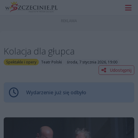
Kolacja dla głupca
Spektakle i opery
Teatr Polski
środa, 7 stycznia 2026, 19:00
Udostępnij
Wydarzenie już się odbyło