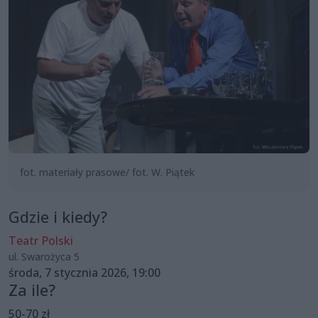
fot. materiały prasowe/ fot. W. Piątek
Gdzie i kiedy?
Teatr Polski
ul. Swarożyca 5
środa, 7 stycznia 2026, 19:00
Za ile?
50-70 zł